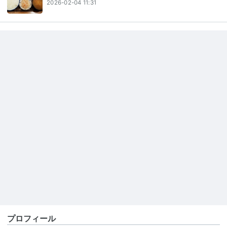
2026-02-04 11:31
プロフィール