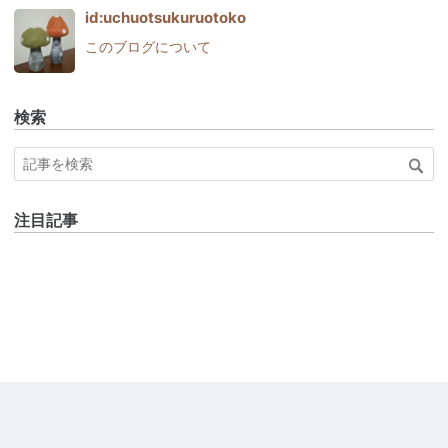
id:uchuotsukuruotoko
このブログについて
検索
注目記事