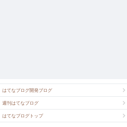
はてなブログ開発ブログ
週刊はてなブログ
はてなブログトップ